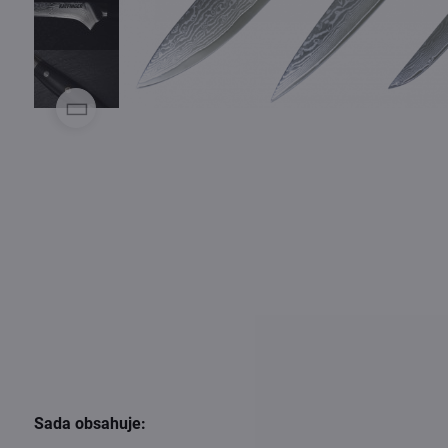
Sada obsahuje: